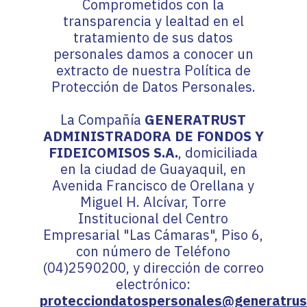
Comprometidos con la
transparencia y lealtad en el
tratamiento de sus datos
personales damos a conocer un
extracto de nuestra Política de
Protección de Datos Personales.
La Compañía
GENERATRUST
ADMINISTRADORA DE FONDOS Y
FIDEICOMISOS S.A.
, domiciliada
en la ciudad de Guayaquil, en
Avenida Francisco de Orellana y
Miguel H. Alcívar, Torre
Institucional del Centro
Empresarial "Las Cámaras", Piso 6,
con número de Teléfono
(04)2590200, y dirección de correo
electrónico:
protecciondatospersonales@generatrus