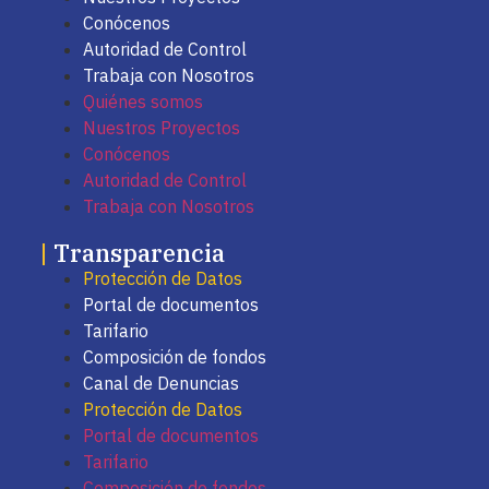
Conócenos
Autoridad de Control
Trabaja con Nosotros
Quiénes somos
Nuestros Proyectos
Conócenos
Autoridad de Control
Trabaja con Nosotros
|
Transparencia
Protección de Datos
Portal de documentos
Tarifario
Composición de fondos
Canal de Denuncias
Protección de Datos
Portal de documentos
Tarifario
Composición de fondos