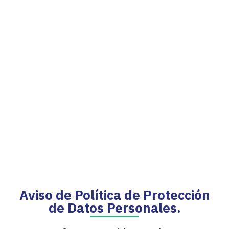
Aviso de Política de Protección
de Datos Personales.