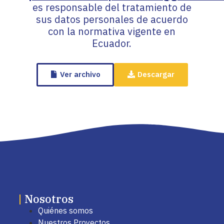
es responsable del tratamiento de
sus datos personales de acuerdo
con la normativa vigente en
Ecuador.
Ver archivo
Descargar
|
Nosotros
Quiénes somos
Nuestros Proyectos