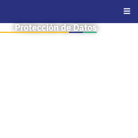
Protección de Datos