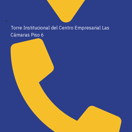
Torre Institucional del Centro Empresarial Las
Cámaras Piso 6