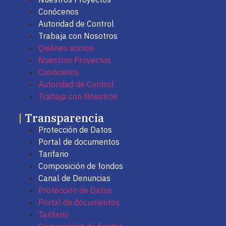
Conócenos
Autoridad de Control
Trabaja con Nosotros
Quiénes somos
Nuestros Proyectos
Conócenos
Autoridad de Control
Trabaja con Nosotros
|
Transparencia
Protección de Datos
Portal de documentos
Tarifario
Composición de fondos
Canal de Denuncias
Protección de Datos
Portal de documentos
Tarifario