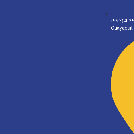
(593) 4 
Guayaquil