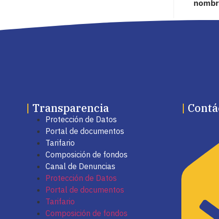
nombr
|
Transparencia
|
Contá
Protección de Datos
Portal de documentos
Tarifario
Composición de fondos
Canal de Denuncias
Protección de Datos
Portal de documentos
Tarifario
Composición de fondos