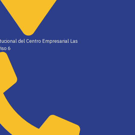
itucional del Centro Empresarial Las
iso 6