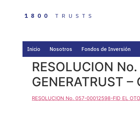
1800
TRUSTS
Inicio
Nosotros
Fondos de Inversión
RESOLUCION No. 
GENERATRUST – 
RESOLUCION No. 057-00012598-FID EL OT