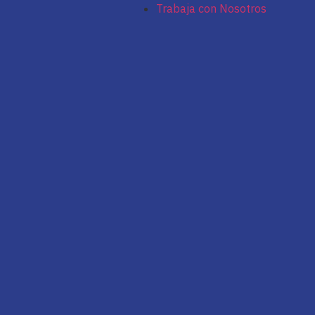
Trabaja con Nosotros