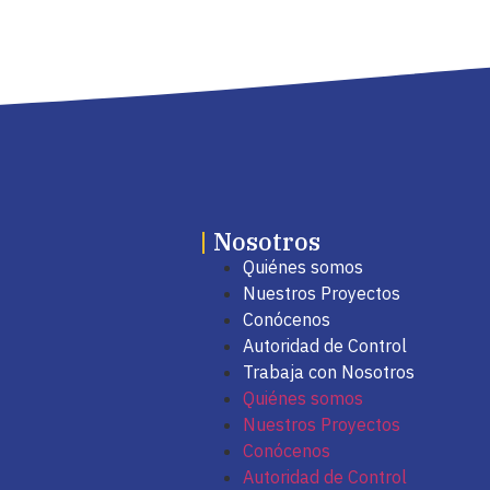
|
Nosotros
Quiénes somos
Nuestros Proyectos
Conócenos
Autoridad de Control
Trabaja con Nosotros
Quiénes somos
Nuestros Proyectos
Conócenos
Autoridad de Control