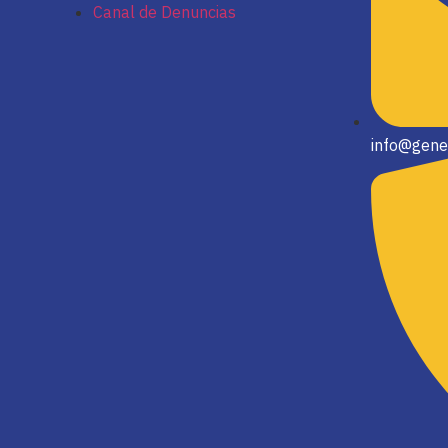
Canal de Denuncias
info@gene