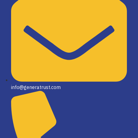
info@generatrust.com