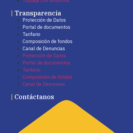
Trabaja con Nosotros
|
Transparencia
Protección de Datos
Portal de documentos
Tarifario
Composición de fondos
Canal de Denuncias
Protección de Datos
Portal de documentos
Tarifario
Composición de fondos
Canal de Denuncias
|
Contáctanos