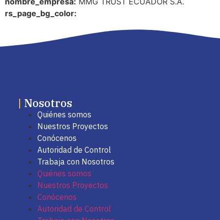
nombre_empresa:
MMG TRUST ECUADOR S.A.
rs_page_bg_color:
|
Nosotros
Quiénes somos
Nuestros Proyectos
Conócenos
Autoridad de Control
Trabaja con Nosotros
Quiénes somos
Nuestros Proyectos
Conócenos
Autoridad de Control