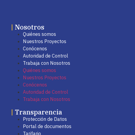
|
Nosotros
Quiénes somos
Nuestros Proyectos
Conócenos
Autoridad de Control
Trabaja con Nosotros
Quiénes somos
Nuestros Proyectos
Conócenos
Autoridad de Control
Trabaja con Nosotros
|
Transparencia
Protección de Datos
Portal de documentos
Tarifario