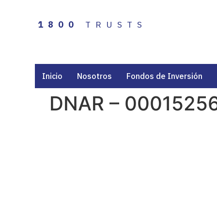
1800
TRUSTS
Inicio
Nosotros
Fondos de Inversión
DNAR – 0001525