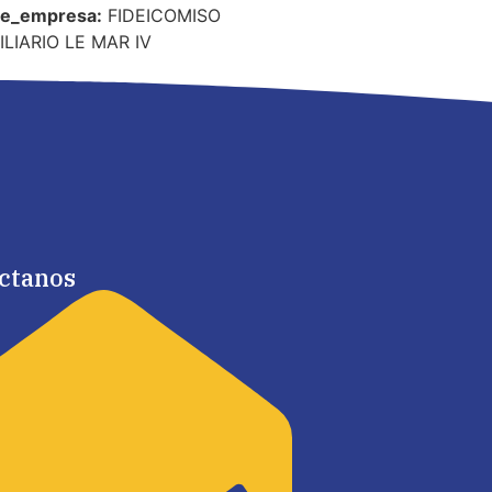
e_empresa:
FIDEICOMISO
LIARIO LE MAR IV
ctanos