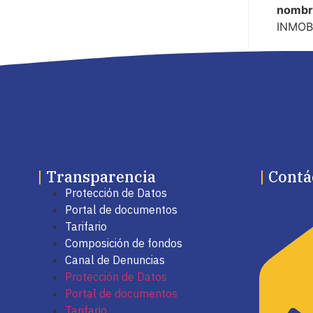
nombr
INMOBI
|
Transparencia
|
Contá
Protección de Datos
Portal de documentos
Tarifario
Composición de fondos
Canal de Denuncias
Protección de Datos
Portal de documentos
Tarifario