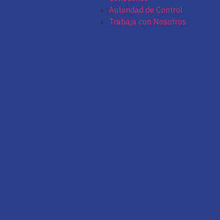
Autoridad de Control
Trabaja con Nosotros