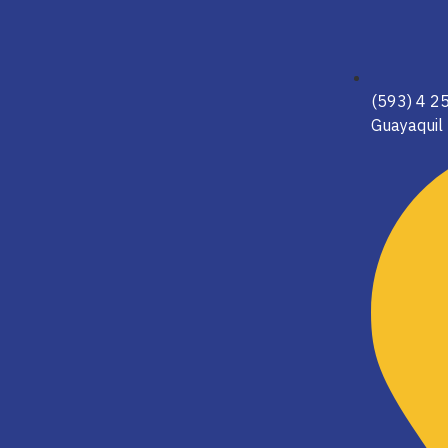
(593) 4 
Guayaquil