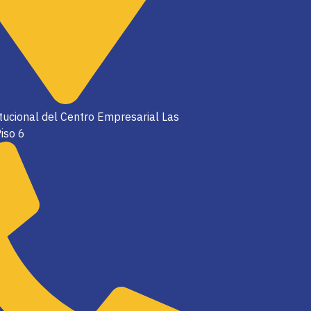
itucional del Centro Empresarial Las
iso 6