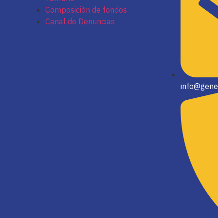
Composición de fondos
Canal de Denuncias
info@gene