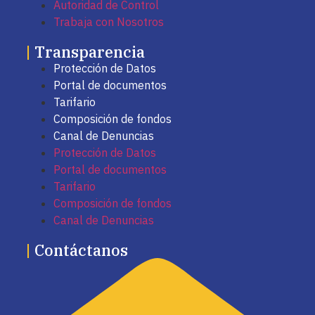
Autoridad de Control
Trabaja con Nosotros
|
Transparencia
Protección de Datos
Portal de documentos
Tarifario
Composición de fondos
Canal de Denuncias
Protección de Datos
Portal de documentos
Tarifario
Composición de fondos
Canal de Denuncias
|
Contáctanos