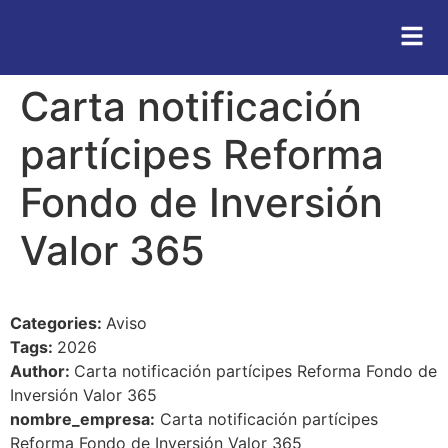
Carta notificación
partícipes Reforma
Fondo de Inversión
Valor 365
Categories:
Aviso
Tags:
2026
Author:
Carta notificación partícipes Reforma Fondo de
Inversión Valor 365
nombre_empresa:
Carta notificación partícipes
Reforma Fondo de Inversión Valor 365