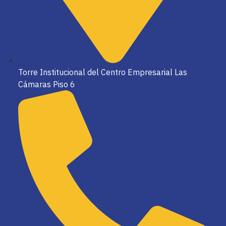
Torre Institucional del Centro Empresarial Las
Cámaras Piso 6