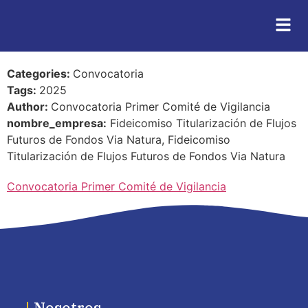
Categories:
Convocatoria
Tags:
2025
Author:
Convocatoria Primer Comité de Vigilancia
nombre_empresa:
Fideicomiso Titularización de Flujos
Futuros de Fondos Via Natura, Fideicomiso
Titularización de Flujos Futuros de Fondos Via Natura
Convocatoria Primer Comité de Vigilancia
|
Nosotros