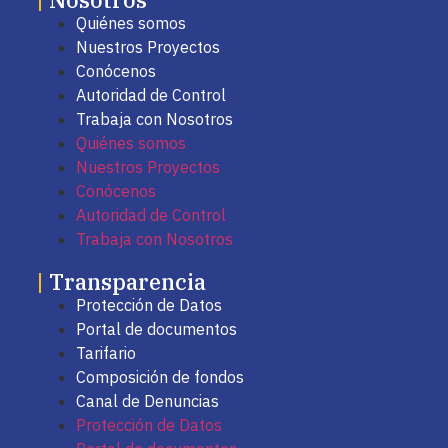
Quiénes somos
Nuestros Proyectos
Conócenos
Autoridad de Control
Trabaja con Nosotros
Quiénes somos
Nuestros Proyectos
Conócenos
Autoridad de Control
Trabaja con Nosotros
|
Transparencia
Protección de Datos
Portal de documentos
Tarifario
Composición de fondos
Canal de Denuncias
Protección de Datos